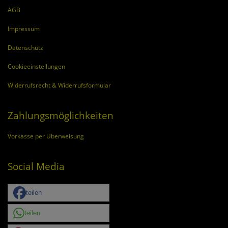
AGB
Impressum
Datenschutz
Cookieeinstellungen
Widerrufsrecht & Widerrufsformular
Zahlungsmöglichkeiten
Vorkasse per Überweisung
Social Media
teilen
teilen