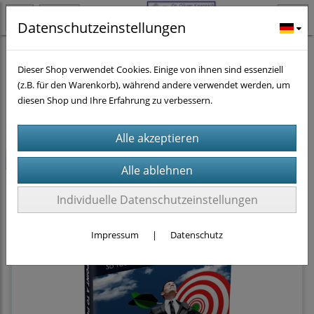
Datenschutzeinstellungen
self-help literature
Dieser Shop verwendet Cookies. Einige von ihnen sind essenziell
(z.B. für den Warenkorb), während andere verwendet werden, um
diesen Shop und Ihre Erfahrung zu verbessern.
Sortierung wählen
-2€
Individuelle Datenschutzeinstellungen
Impressum
|
Datenschutz