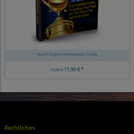
Search Engine Optimization Today
11,90 € *
13,90 €
Rechtliches