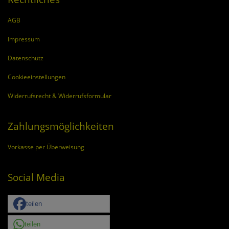
AGB
Impressum
Datenschutz
Cookieeinstellungen
Widerrufsrecht & Widerrufsformular
Zahlungsmöglichkeiten
Vorkasse per Überweisung
Social Media
teilen
teilen