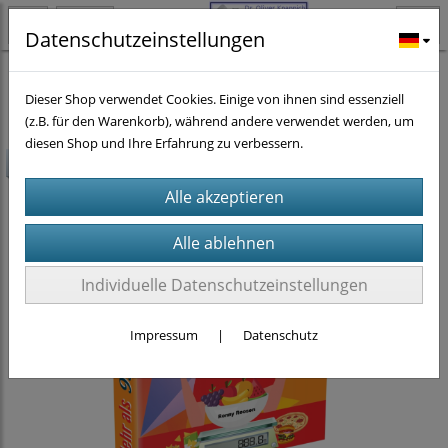
Datenschutzeinstellungen
Ratgeber-Literatur
Kochen
Dieser Shop verwendet Cookies. Einige von ihnen sind essenziell
(z.B. für den Warenkorb), während andere verwendet werden, um
diesen Shop und Ihre Erfahrung zu verbessern.
-5€
Individuelle Datenschutzeinstellungen
Impressum
|
Datenschutz